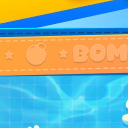
Tin tức